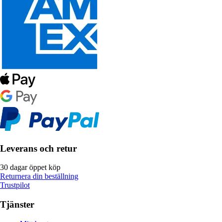
Leverans och retur
30 dagar öppet köp
Returnera din beställning
Trustpilot
Tjänster