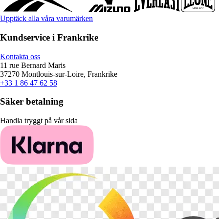
Upptäck alla våra varumärken
Kundservice i Frankrike
Kontakta oss
11 rue Bernard Maris
37270 Montlouis-sur-Loire, Frankrike
+33 1 86 47 62 58
Säker betalning
Handla tryggt på vår sida