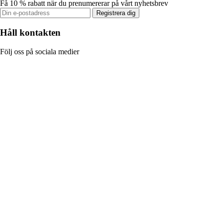
Få 10 % rabatt när du prenumererar på vårt nyhetsbrev
Registrera dig
Håll kontakten
Följ oss på sociala medier