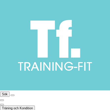
Sök
Träning och Kondition