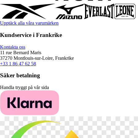
Upptäck alla våra varumärken
Kundservice i Frankrike
Kontakta oss
11 rue Bernard Maris
37270 Montlouis-sur-Loire, Frankrike
+33 1 86 47 62 58
Säker betalning
Handla tryggt på vår sida