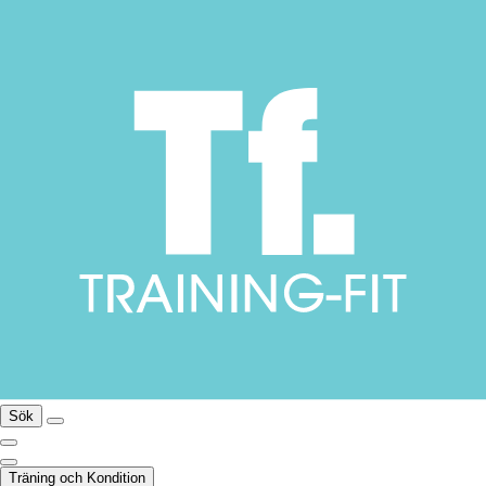
Sök
Träning och Kondition