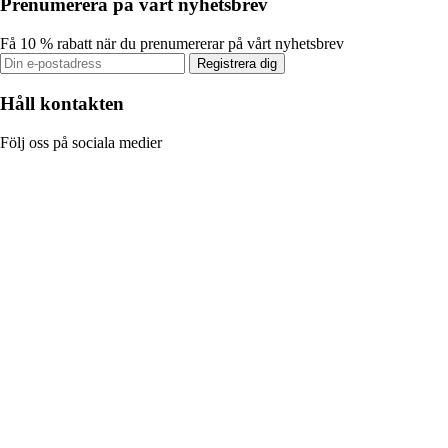
Prenumerera på vårt nyhetsbrev
Få 10 % rabatt när du prenumererar på vårt nyhetsbrev
Registrera dig
Håll kontakten
Följ oss på sociala medier