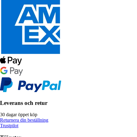
Leverans och retur
30 dagar öppet köp
Returnera din beställning
Trustpilot