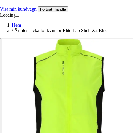
Visa min kundvagn
Fortsätt handla
Loading...
Hem
/
Ärmlös jacka för kvinnor Elite Lab Shell X2 Elite