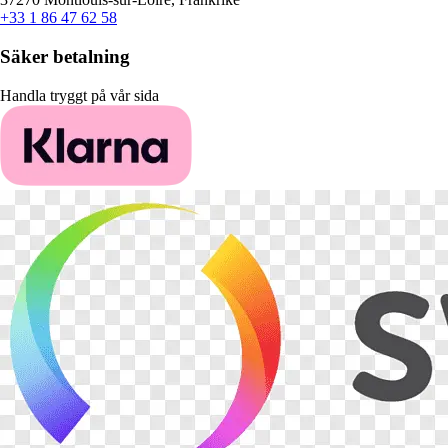
+33 1 86 47 62 58
Säker betalning
Handla tryggt på vår sida