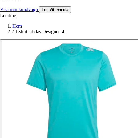
Visa min kundvagn
Fortsätt handla
Loading...
Hem
/
T-shirt adidas Designed 4