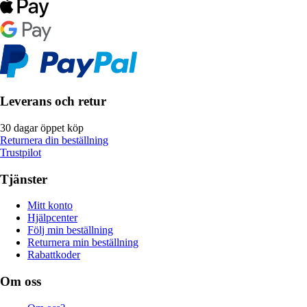
Leverans och retur
30 dagar öppet köp
Returnera din beställning
Trustpilot
Tjänster
Mitt konto
Hjälpcenter
Följ min beställning
Returnera min beställning
Rabattkoder
Om oss