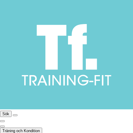
Sök
Träning och Kondition