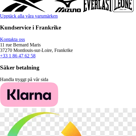
Upptäck alla våra varumärken
Kundservice i Frankrike
Kontakta oss
11 rue Bernard Maris
37270 Montlouis-sur-Loire, Frankrike
+33 1 86 47 62 58
Säker betalning
Handla tryggt på vår sida