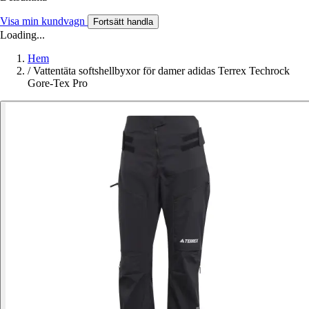
Visa min kundvagn
Fortsätt handla
Loading...
Hem
/
Vattentäta softshellbyxor för damer adidas Terrex Techrock
Gore-Tex Pro