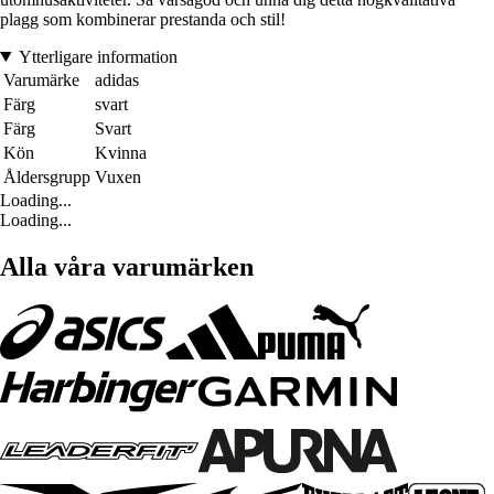
plagg som kombinerar prestanda och stil!
Ytterligare information
Varumärke
adidas
Färg
svart
Färg
Svart
Kön
Kvinna
Åldersgrupp
Vuxen
Loading...
Loading...
Alla våra varumärken