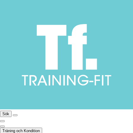
Sök
Träning och Kondition