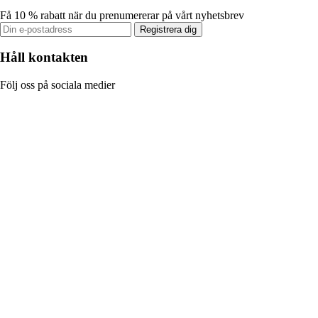
Få 10 % rabatt när du prenumererar på vårt nyhetsbrev
Registrera dig
Håll kontakten
Följ oss på sociala medier