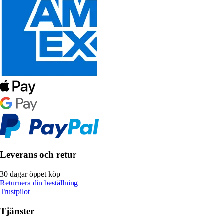
Leverans och retur
30 dagar öppet köp
Returnera din beställning
Trustpilot
Tjänster