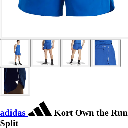
adidas
Kort Own the Run
Split