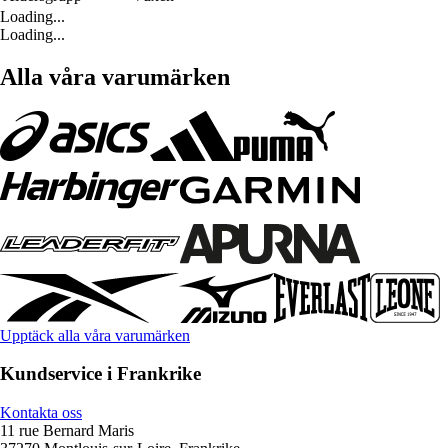
Loading...
Loading...
Alla våra varumärken
Upptäck alla våra varumärken
Kundservice i Frankrike
Kontakta oss
11 rue Bernard Maris