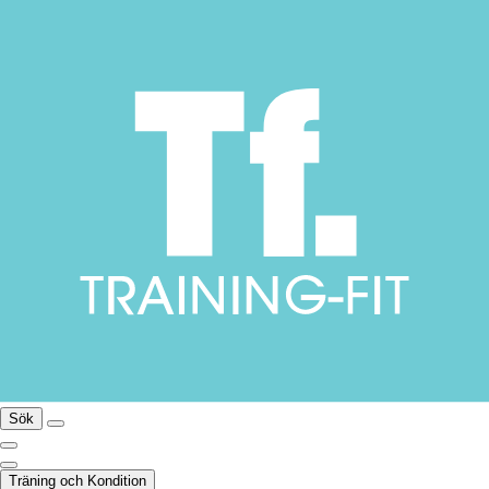
Sök
Träning och Kondition