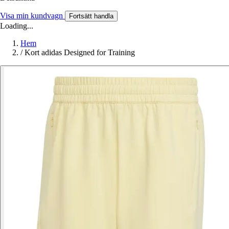
Visa min kundvagn
Fortsätt handla
Loading...
Hem
/
Kort adidas Designed for Training