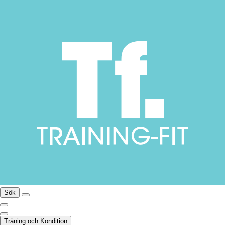
Sök
Träning och Kondition