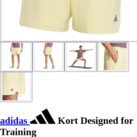
adidas
Kort Designed for
Training