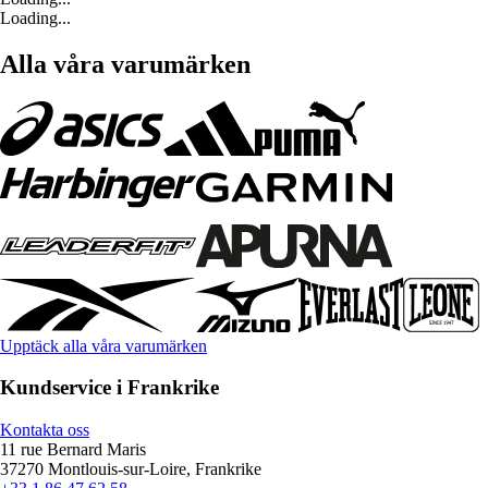
Loading...
Alla våra varumärken
Upptäck alla våra varumärken
Kundservice i Frankrike
Kontakta oss
11 rue Bernard Maris
37270 Montlouis-sur-Loire, Frankrike