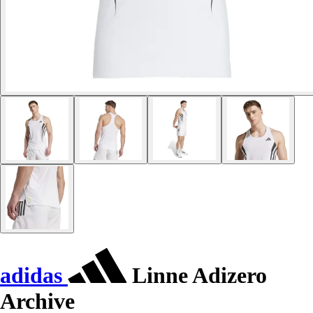
adidas
Linne Adizero
Archive