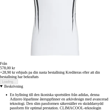
Från
578,00 kr
+28,90 kr
erbjuds pa din nasta bestallning
Krediteras efter att din
bestallning har bekraftats
Loading...
Beskrivning
En hyllning till den ikoniska sportstilen från adidas, denna
Adizero löparlinne återuppfinner en arkivdesign med avancerad
teknologi. Den slim passformen säkerställer en skräddarsydd
passform för optimal prestation. CLIMACOOL-teknologin