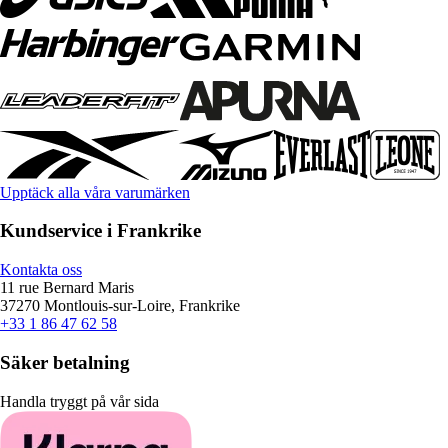
Upptäck alla våra varumärken
Kundservice i Frankrike
Kontakta oss
11 rue Bernard Maris
37270 Montlouis-sur-Loire, Frankrike
+33 1 86 47 62 58
Säker betalning
Handla tryggt på vår sida