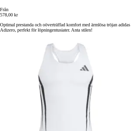
Från
578,00 kr
Optimal prestanda och oöverträffad komfort med ärmlösa tröjan adidas
Adizero, perfekt för löpningentusiater. Anta stilen!