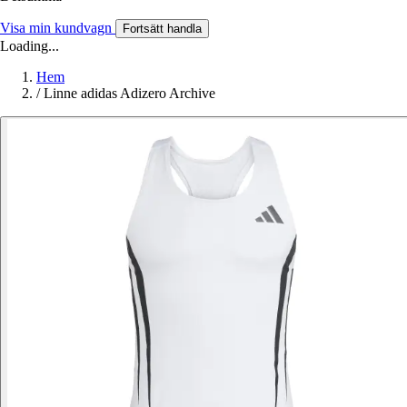
Visa min kundvagn
Fortsätt handla
Loading...
Hem
/
Linne adidas Adizero Archive