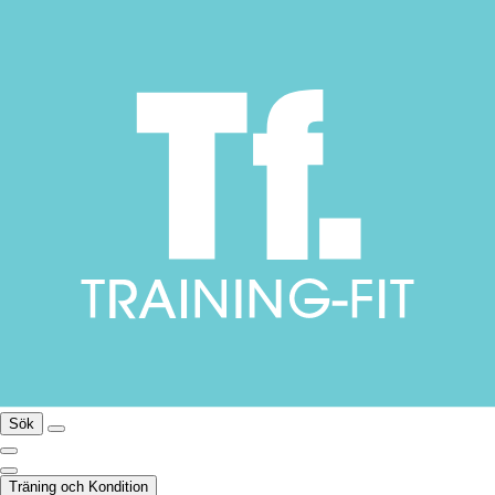
Sök
Träning och Kondition