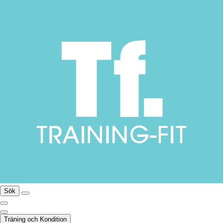
Sök
Träning och Kondition