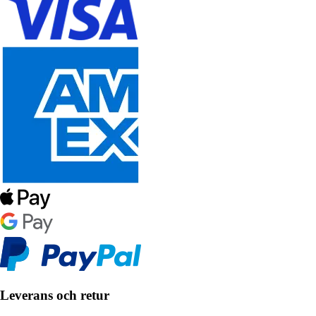
Leverans och retur