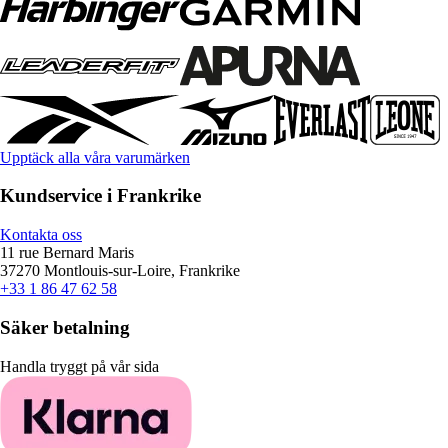
Upptäck alla våra varumärken
Kundservice i Frankrike
Kontakta oss
11 rue Bernard Maris
37270 Montlouis-sur-Loire, Frankrike
+33 1 86 47 62 58
Säker betalning
Handla tryggt på vår sida