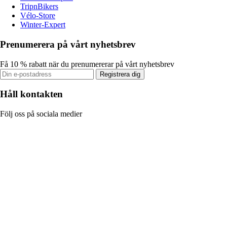
TripnBikers
Vélo-Store
Winter-Expert
Prenumerera på vårt nyhetsbrev
Få 10 % rabatt när du prenumererar på vårt nyhetsbrev
Registrera dig
Håll kontakten
Följ oss på sociala medier