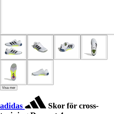
Visa mer
adidas
Skor för cross-