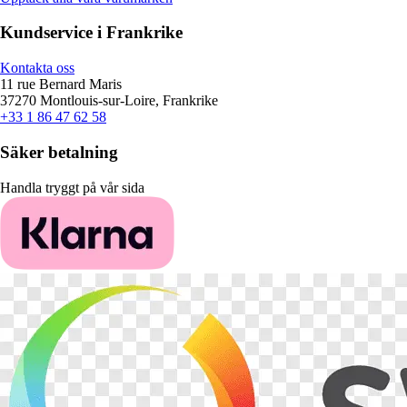
Kundservice i Frankrike
Kontakta oss
11 rue Bernard Maris
37270 Montlouis-sur-Loire, Frankrike
+33 1 86 47 62 58
Säker betalning
Handla tryggt på vår sida