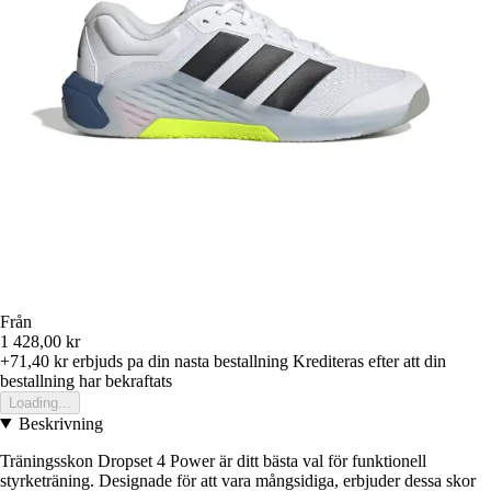
Från
1 428,00 kr
+71,40 kr
erbjuds pa din nasta bestallning
Krediteras efter att din
bestallning har bekraftats
Loading...
Beskrivning
Träningsskon Dropset 4 Power är ditt bästa val för funktionell
styrketräning. Designade för att vara mångsidiga, erbjuder dessa skor