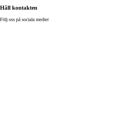
Håll kontakten
Följ oss på sociala medier