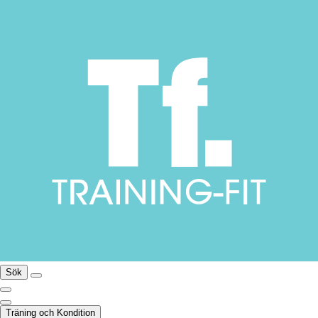
Sök
Träning och Kondition