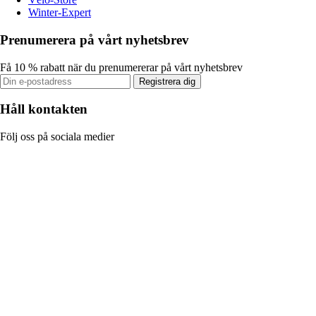
Winter-Expert
Prenumerera på vårt nyhetsbrev
Få 10 % rabatt när du prenumererar på vårt nyhetsbrev
Registrera dig
Håll kontakten
Följ oss på sociala medier