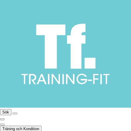
Sök
Träning och Kondition