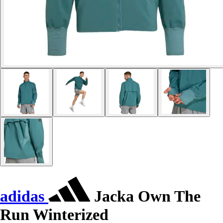
adidas
Jacka Own The
Run Winterized