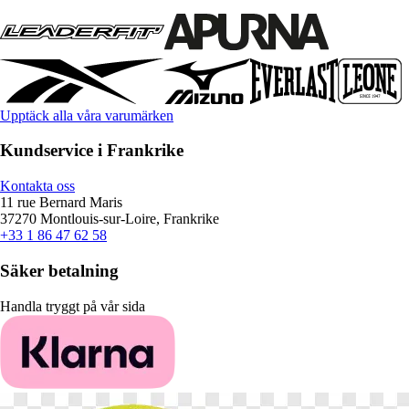
Upptäck alla våra varumärken
Kundservice i Frankrike
Kontakta oss
11 rue Bernard Maris
37270 Montlouis-sur-Loire, Frankrike
+33 1 86 47 62 58
Säker betalning
Handla tryggt på vår sida