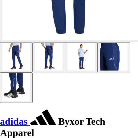
adidas
Byxor Tech
Apparel