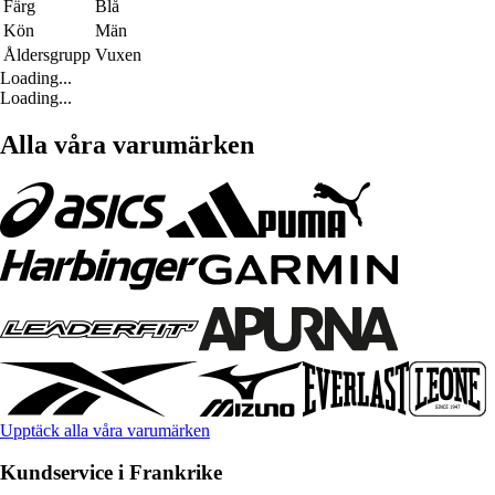
Färg
Blå
Kön
Män
Åldersgrupp
Vuxen
Loading...
Loading...
Alla våra varumärken
Upptäck alla våra varumärken
Kundservice i Frankrike