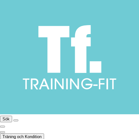
Sök
Träning och Kondition