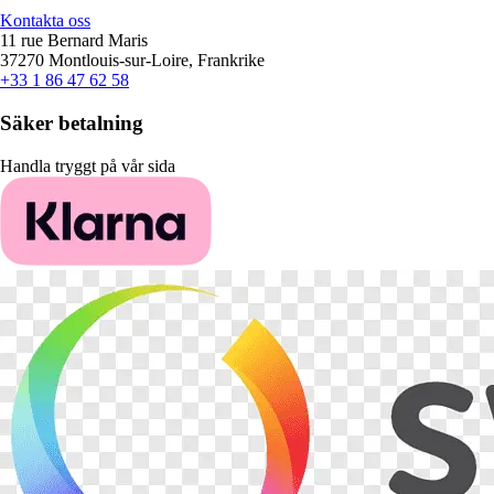
Kontakta oss
11 rue Bernard Maris
37270 Montlouis-sur-Loire, Frankrike
+33 1 86 47 62 58
Säker betalning
Handla tryggt på vår sida