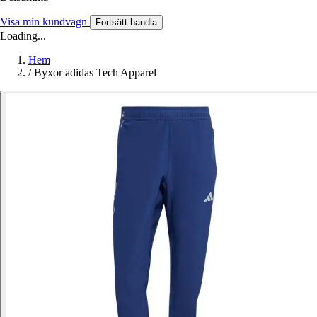
Visa min kundvagn
Fortsätt handla
Loading...
Hem
/
Byxor adidas Tech Apparel