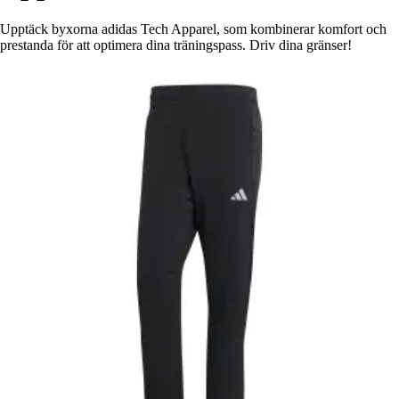
Upptäck byxorna adidas Tech Apparel, som kombinerar komfort och
prestanda för att optimera dina träningspass. Driv dina gränser!