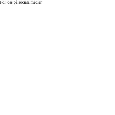
Följ oss på sociala medier