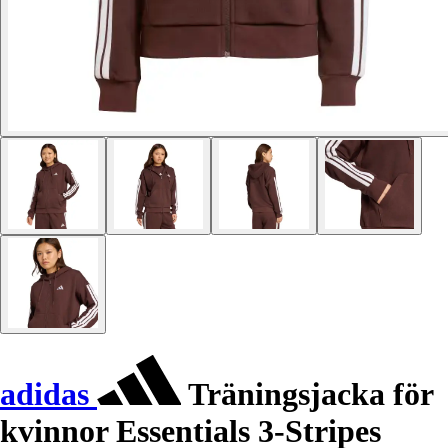
adidas
Träningsjacka för
kvinnor Essentials 3-Stripes