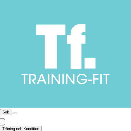
Sök
Träning och Kondition