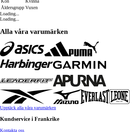
Kön
Kvinna
Åldersgrupp
Vuxen
Loading...
Loading...
Alla våra varumärken
Upptäck alla våra varumärken
Kundservice i Frankrike
Kontakta oss