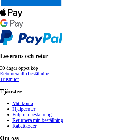
Leverans och retur
30 dagar öppet köp
Returnera din beställning
Trustpilot
Tjänster
Mitt konto
Hjälpcenter
Följ min beställning
Returnera min beställning
Rabattkoder
Om oss