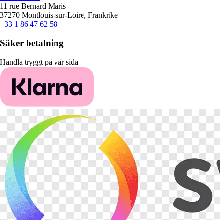
11 rue Bernard Maris
37270 Montlouis-sur-Loire, Frankrike
+33 1 86 47 62 58
Säker betalning
Handla tryggt på vår sida