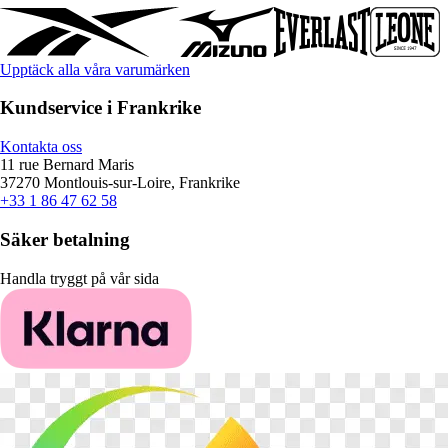
Upptäck alla våra varumärken
Kundservice i Frankrike
Kontakta oss
11 rue Bernard Maris
37270 Montlouis-sur-Loire, Frankrike
+33 1 86 47 62 58
Säker betalning
Handla tryggt på vår sida