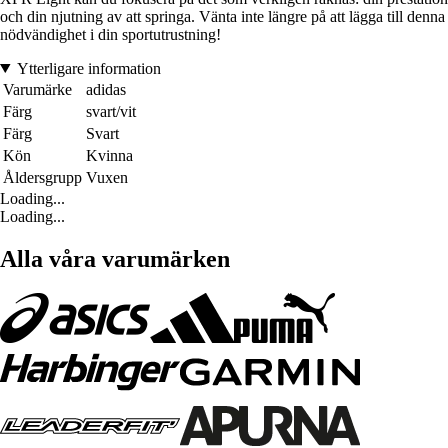
och din njutning av att springa. Vänta inte längre på att lägga till denna
nödvändighet i din sportutrustning!
Ytterligare information
Varumärke
adidas
Färg
svart/vit
Färg
Svart
Kön
Kvinna
Åldersgrupp
Vuxen
Loading...
Loading...
Alla våra varumärken