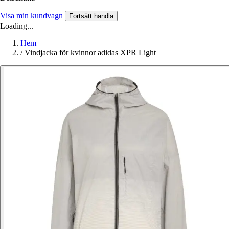
Visa min kundvagn
Fortsätt handla
Loading...
Hem
/
Vindjacka för kvinnor adidas XPR Light