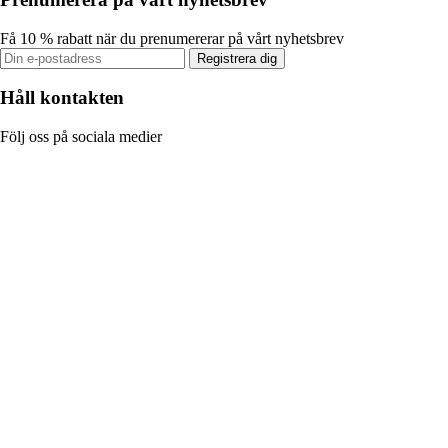
Få 10 % rabatt när du prenumererar på vårt nyhetsbrev
Registrera dig
Håll kontakten
Följ oss på sociala medier