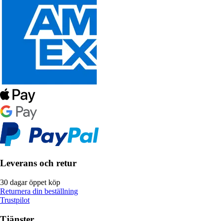
Leverans och retur
30 dagar öppet köp
Returnera din beställning
Trustpilot
Tjänster