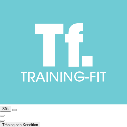
Sök
Träning och Kondition