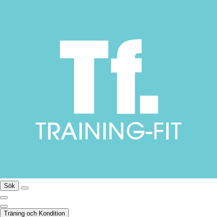
Sök
Träning och Kondition