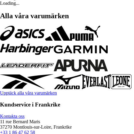
Loading...
Alla våra varumärken
Upptäck alla våra varumärken
Kundservice i Frankrike
Kontakta oss
11 rue Bernard Maris
37270 Montlouis-sur-Loire, Frankrike
+33 1 86 47 62 58