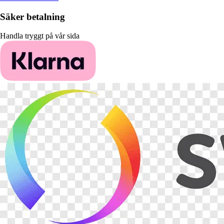
Säker betalning
Handla tryggt på vår sida