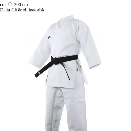
cm
200 cm
Detta fält är obligatoriskt