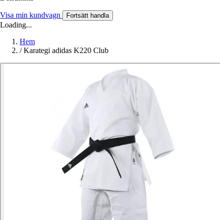
Visa min kundvagn
Fortsätt handla
Loading...
Hem
/
Karategi adidas K220 Club