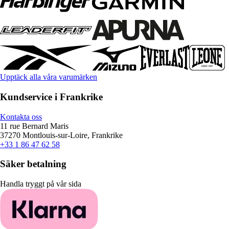
Upptäck alla våra varumärken
Kundservice i Frankrike
Kontakta oss
11 rue Bernard Maris
37270 Montlouis-sur-Loire, Frankrike
+33 1 86 47 62 58
Säker betalning
Handla tryggt på vår sida