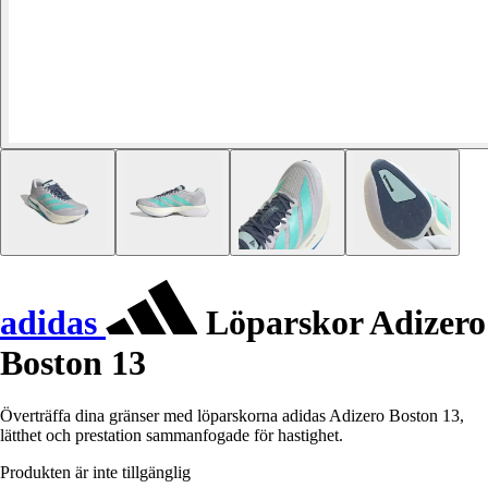
adidas
Löparskor Adizero
Boston 13
Överträffa dina gränser med löparskorna adidas Adizero Boston 13,
lätthet och prestation sammanfogade för hastighet.
Produkten är inte tillgänglig