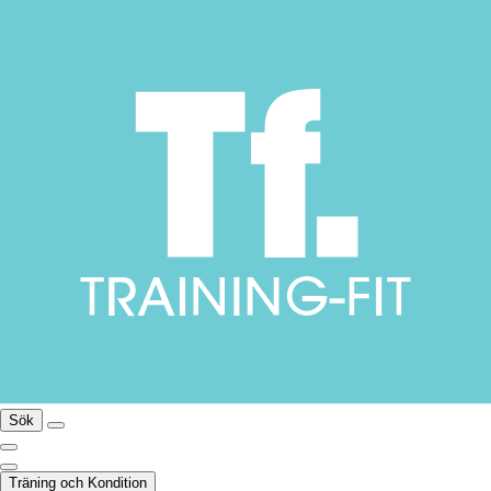
Sök
Träning och Kondition