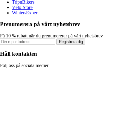
TripnBikers
Vélo-Store
Winter-Expert
Prenumerera på vårt nyhetsbrev
Få 10 % rabatt när du prenumererar på vårt nyhetsbrev
Registrera dig
Håll kontakten
Följ oss på sociala medier