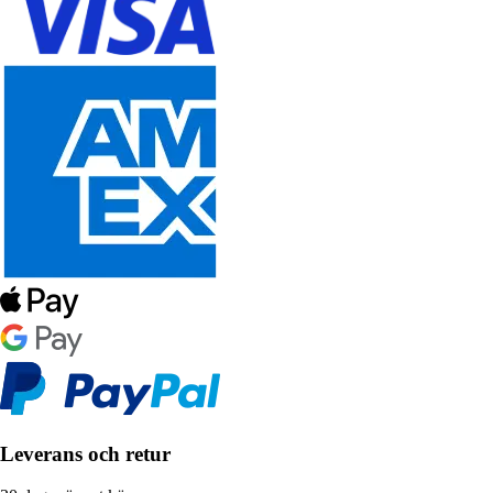
Leverans och retur