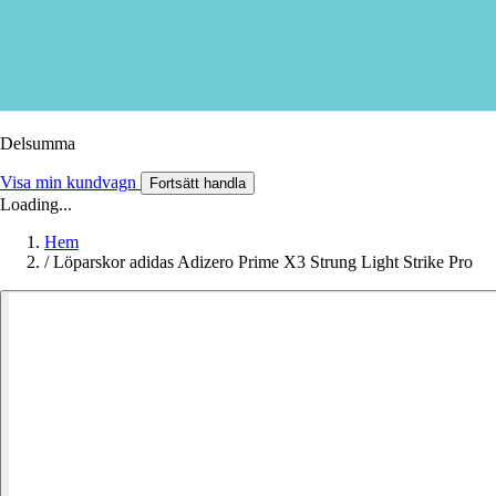
Delsumma
Visa min kundvagn
Fortsätt handla
Loading...
Hem
/
Löparskor adidas Adizero Prime X3 Strung Light Strike Pro