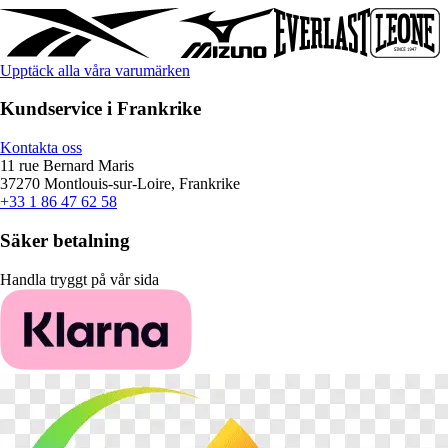
Upptäck alla våra varumärken
Kundservice i Frankrike
Kontakta oss
11 rue Bernard Maris
37270 Montlouis-sur-Loire, Frankrike
+33 1 86 47 62 58
Säker betalning
Handla tryggt på vår sida