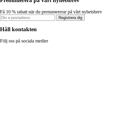
Prenumerera på vårt nyhetsbrev
Få 10 % rabatt när du prenumererar på vårt nyhetsbrev
Registrera dig
Håll kontakten
Följ oss på sociala medier