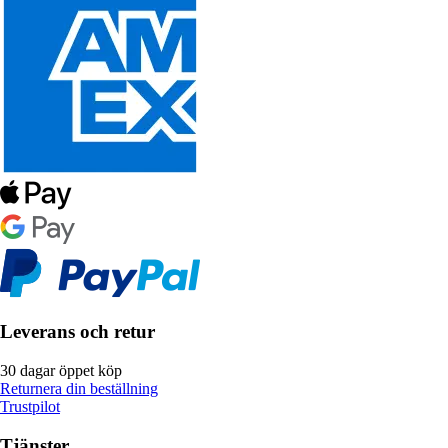
Leverans och retur
30 dagar öppet köp
Returnera din beställning
Trustpilot
Tjänster