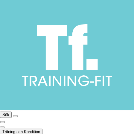
Sök
Träning och Kondition