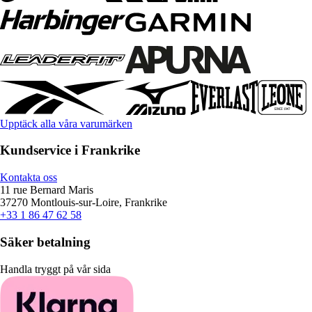
Upptäck alla våra varumärken
Kundservice i Frankrike
Kontakta oss
11 rue Bernard Maris
37270 Montlouis-sur-Loire, Frankrike
+33 1 86 47 62 58
Säker betalning
Handla tryggt på vår sida