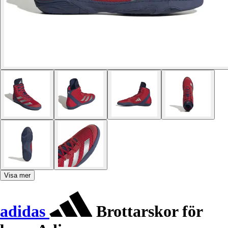
Visa mer
adidas
Brottarskor för