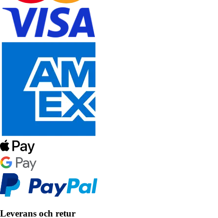
Leverans och retur