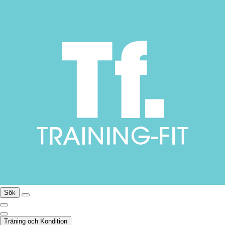
Sök
Träning och Kondition