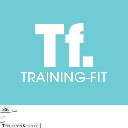
Sök
Träning och Kondition