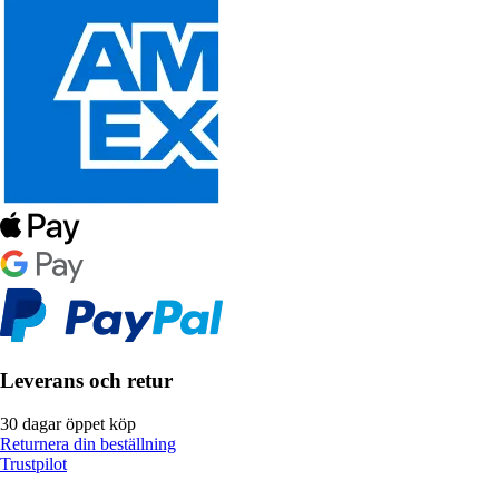
Leverans och retur
30 dagar öppet köp
Returnera din beställning
Trustpilot