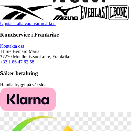
Upptäck alla våra varumärken
Kundservice i Frankrike
Kontakta oss
11 rue Bernard Maris
37270 Montlouis-sur-Loire, Frankrike
+33 1 86 47 62 58
Säker betalning
Handla tryggt på vår sida