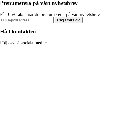
Prenumerera på vårt nyhetsbrev
Få 10 % rabatt när du prenumererar på vårt nyhetsbrev
Registrera dig
Håll kontakten
Följ oss på sociala medier