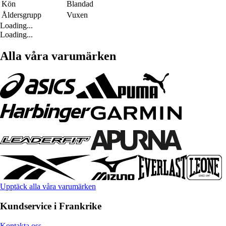
Kön
Blandad
Åldersgrupp
Vuxen
Loading...
Loading...
Alla våra varumärken
Upptäck alla våra varumärken
Kundservice i Frankrike
Kontakta oss