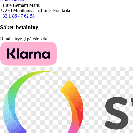
11 rue Bernard Maris
37270 Montlouis-sur-Loire, Frankrike
+33 1 86 47 62 58
Säker betalning
Handla tryggt på vår sida