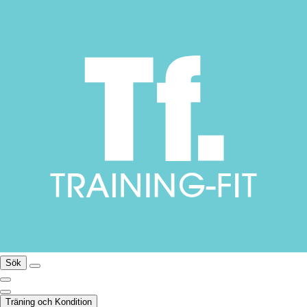
Sök
Träning och Kondition