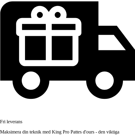
Fri leverans
Maksimera din teknik med King Pro Pattes d'ours - den viktiga