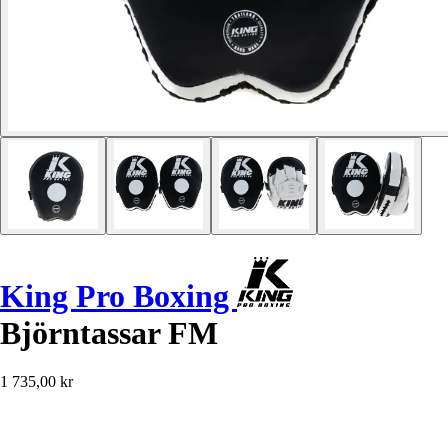
King Pro Boxing
Björntassar FM
1 735,00 kr