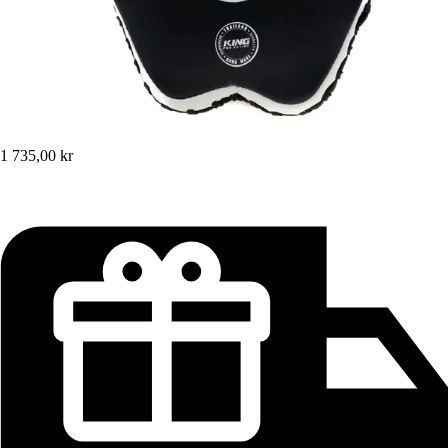
1 735,00 kr