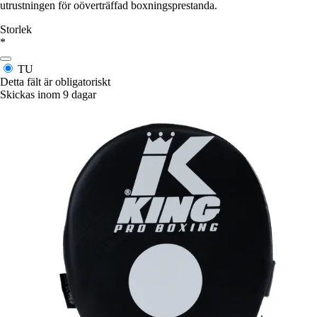
utrustningen för oöverträffad boxningsprestanda.
Storlek
*
TU
Detta fält är obligatoriskt
Skickas inom 9 dagar