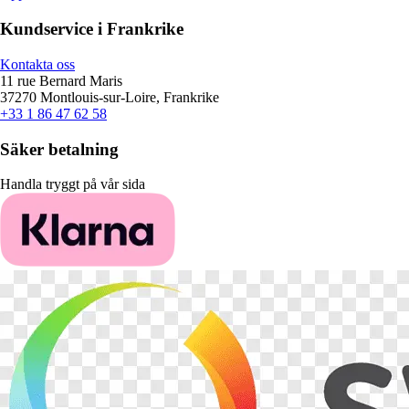
Kundservice i Frankrike
Kontakta oss
11 rue Bernard Maris
37270 Montlouis-sur-Loire, Frankrike
+33 1 86 47 62 58
Säker betalning
Handla tryggt på vår sida