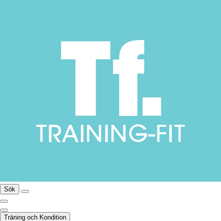
Sök
Träning och Kondition