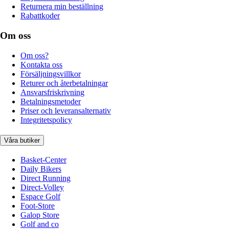
Returnera min beställning
Rabattkoder
Om oss
Om oss?
Kontakta oss
Försäljningsvillkor
Returer och återbetalningar
Ansvarsfriskrivning
Betalningsmetoder
Priser och leveransalternativ
Integritetspolicy
Våra butiker
Basket-Center
Daily Bikers
Direct Running
Direct-Volley
Espace Golf
Foot-Store
Galop Store
Golf and co