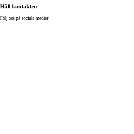
Håll kontakten
Följ oss på sociala medier