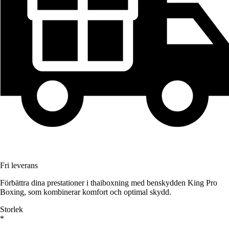
Fri leverans
Förbättra dina prestationer i thaiboxning med benskydden King Pro
Boxing, som kombinerar komfort och optimal skydd.
Storlek
*