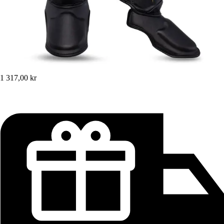
1 317,00 kr