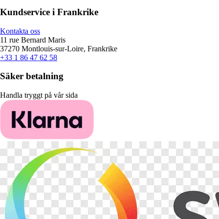
Kundservice i Frankrike
Kontakta oss
11 rue Bernard Maris
37270 Montlouis-sur-Loire, Frankrike
+33 1 86 47 62 58
Säker betalning
Handla tryggt på vår sida