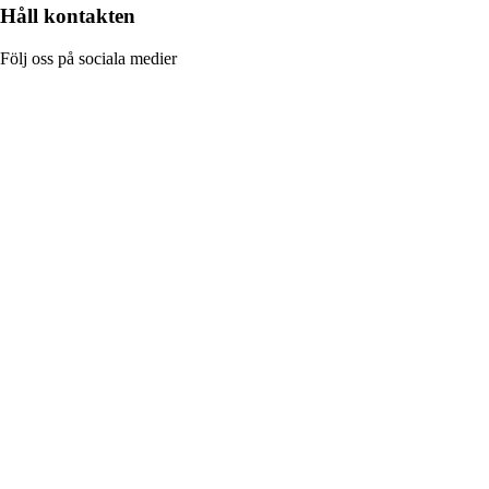
Håll kontakten
Följ oss på sociala medier