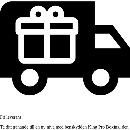
Fri leverans
Ta ditt tränande till en ny nivå med benskydden King Pro Boxing, den