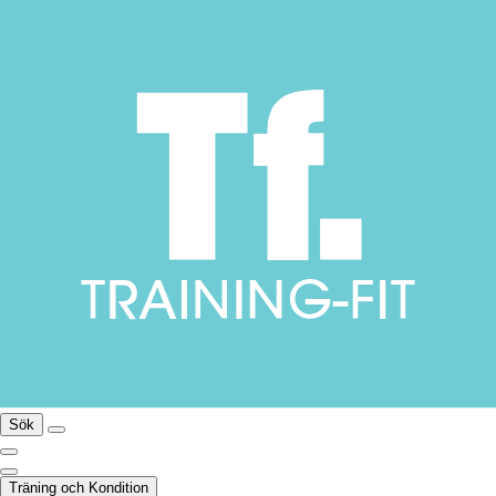
Sök
Träning och Kondition