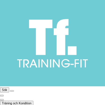
Sök
Träning och Kondition