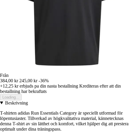
Från
384,00 kr
245,00 kr
-36%
+12,25 kr
erbjuds pa din nasta bestallning
Krediteras efter att din
bestallning har bekraftats
Loading...
Beskrivning
T-shirten adidas Run Essentials Category är speciellt utformad för
löpentusiaster. Tillverkad av högkvalitativa material, kännetecknas
denna T-shirt av sin lätthet och komfort, vilket hjälper dig att prestera
optimalt under dina träningspass.