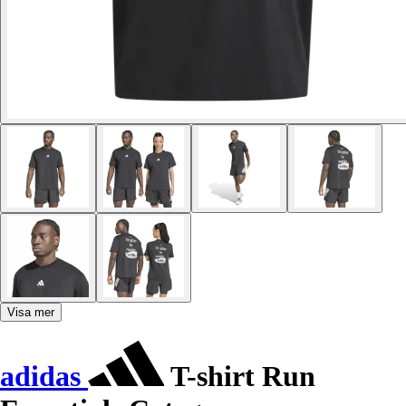
Visa mer
adidas
T-shirt Run