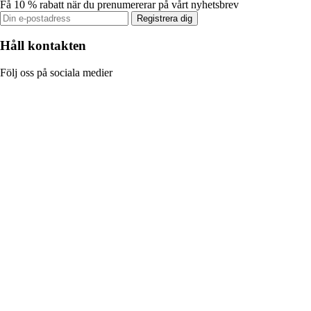
Få 10 % rabatt när du prenumererar på vårt nyhetsbrev
Registrera dig
Håll kontakten
Följ oss på sociala medier