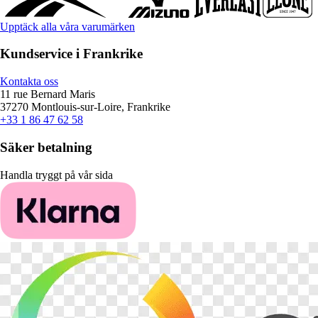
Upptäck alla våra varumärken
Kundservice i Frankrike
Kontakta oss
11 rue Bernard Maris
37270 Montlouis-sur-Loire, Frankrike
+33 1 86 47 62 58
Säker betalning
Handla tryggt på vår sida