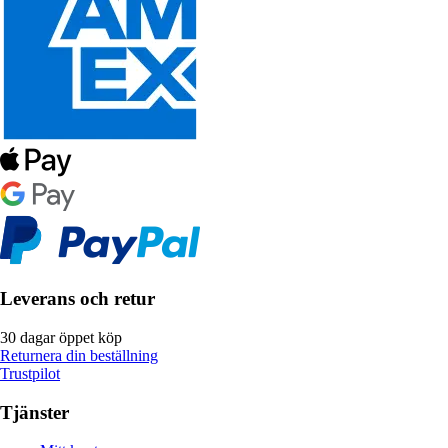
Leverans och retur
30 dagar öppet köp
Returnera din beställning
Trustpilot
Tjänster