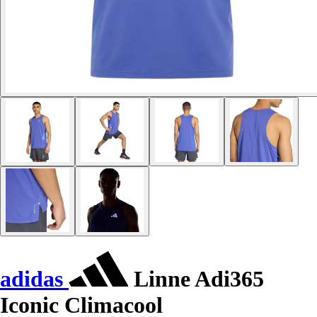
adidas
Linne Adi365
Iconic Climacool