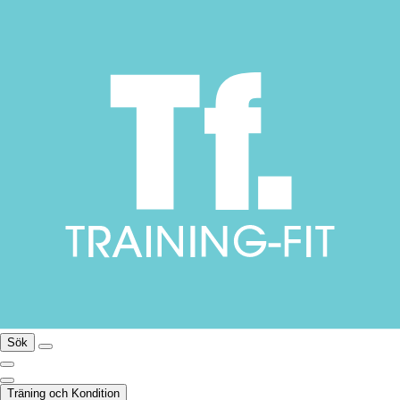
Sök
Träning och Kondition