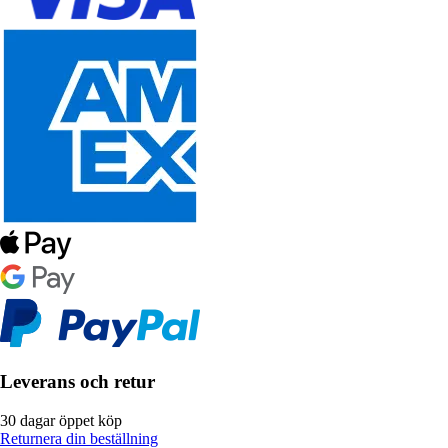
Leverans och retur
30 dagar öppet köp
Returnera din beställning