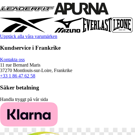
Upptäck alla våra varumärken
Kundservice i Frankrike
Kontakta oss
11 rue Bernard Maris
37270 Montlouis-sur-Loire, Frankrike
+33 1 86 47 62 58
Säker betalning
Handla tryggt på vår sida