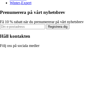
Winter-Expert
Prenumerera på vårt nyhetsbrev
Få 10 % rabatt när du prenumererar på vårt nyhetsbrev
Registrera dig
Håll kontakten
Följ oss på sociala medier