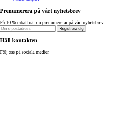
Prenumerera på vårt nyhetsbrev
Få 10 % rabatt när du prenumererar på vårt nyhetsbrev
Registrera dig
Håll kontakten
Följ oss på sociala medier