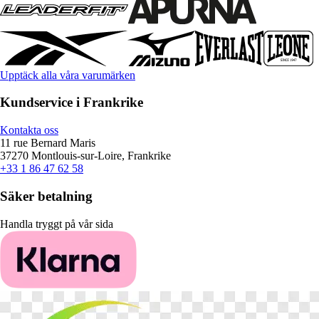
Upptäck alla våra varumärken
Kundservice i Frankrike
Kontakta oss
11 rue Bernard Maris
37270 Montlouis-sur-Loire, Frankrike
+33 1 86 47 62 58
Säker betalning
Handla tryggt på vår sida