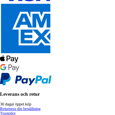
Leverans och retur
30 dagar öppet köp
Returnera din beställning
Trustpilot