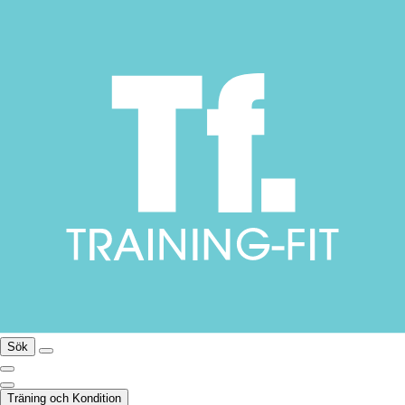
Sök
Träning och Kondition