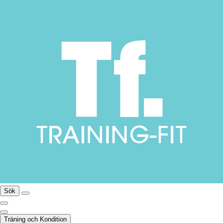
Sök
Träning och Kondition