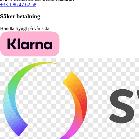
+33 1 86 47 62 58
Säker betalning
Handla tryggt på vår sida