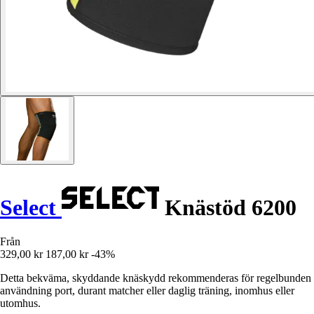
Select
Knästöd 6200
Från
329,00 kr
187,00 kr
-43%
Detta bekväma, skyddande knäskydd rekommenderas för regelbunden
användning port, durant matcher eller daglig träning, inomhus eller
utomhus.