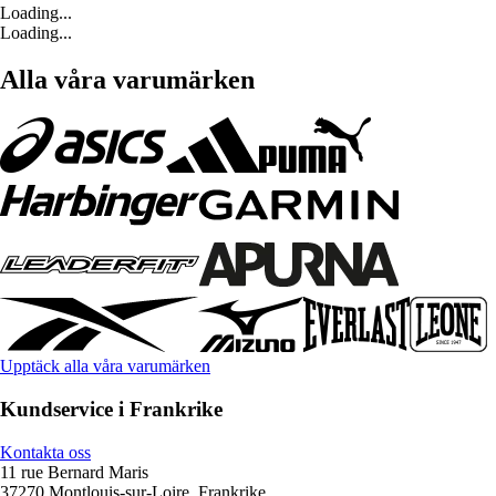
Loading...
Loading...
Alla våra varumärken
Upptäck alla våra varumärken
Kundservice i Frankrike
Kontakta oss
11 rue Bernard Maris
37270 Montlouis-sur-Loire, Frankrike