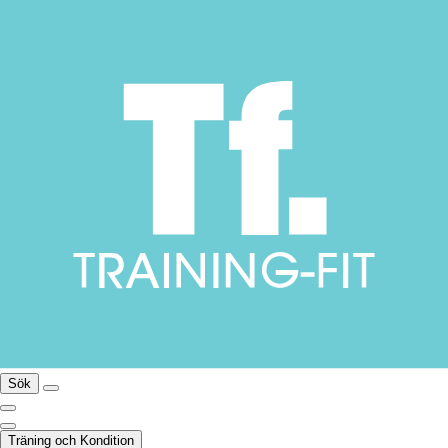
Sök
Träning och Kondition