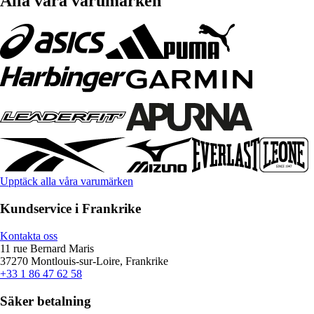
Alla våra varumärken
Upptäck alla våra varumärken
Kundservice i Frankrike
Kontakta oss
11 rue Bernard Maris
37270 Montlouis-sur-Loire, Frankrike
+33 1 86 47 62 58
Säker betalning