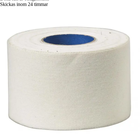
Skickas inom 24 timmar