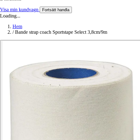
Visa min kundvagn
Fortsätt handla
Loading...
Hem
/
Bande strap coach Sportstape Select 3,8cm/9m