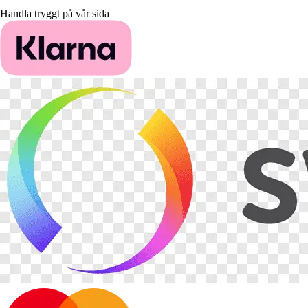
Handla tryggt på vår sida