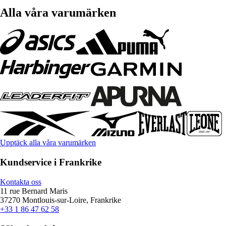
Alla våra varumärken
Upptäck alla våra varumärken
Kundservice i Frankrike
Kontakta oss
11 rue Bernard Maris
37270 Montlouis-sur-Loire, Frankrike
+33 1 86 47 62 58