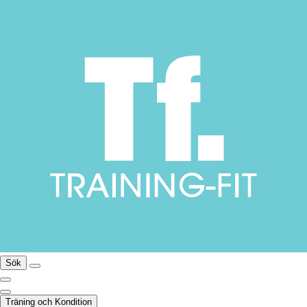
Sök
Träning och Kondition