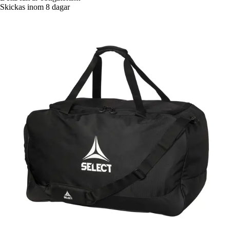
Skickas inom 8 dagar