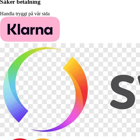
Säker betalning
Handla tryggt på vår sida