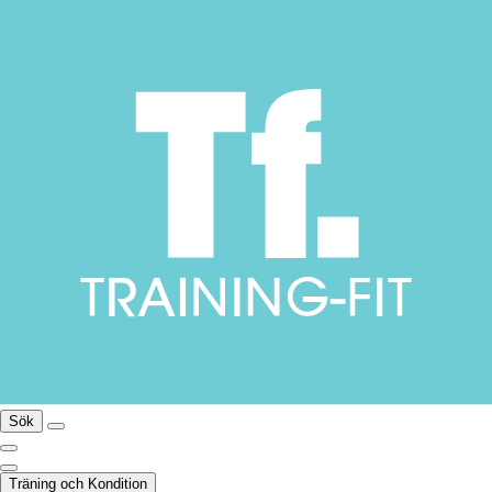
Sök
Träning och Kondition