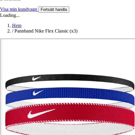
Visa min kundvagn
Fortsätt handla
Loading...
Hem
/
Pannband Nike Flex Classic (x3)