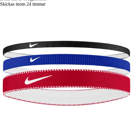
Skickas inom 24 timmar