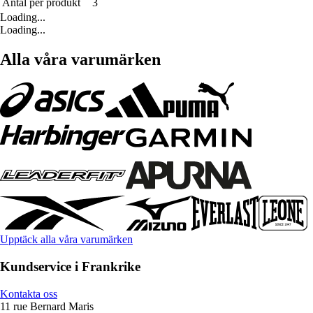
Antal per produkt
3
Loading...
Loading...
Alla våra varumärken
Upptäck alla våra varumärken
Kundservice i Frankrike
Kontakta oss
11 rue Bernard Maris