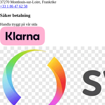
37270 Montlouis-sur-Loire, Frankrike
+33 1 86 47 62 58
Säker betalning
Handla tryggt på vår sida