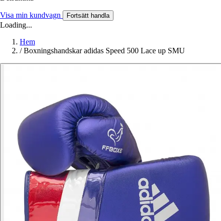
Visa min kundvagn
Fortsätt handla
Loading...
Hem
/
Boxningshandskar adidas Speed 500 Lace up SMU