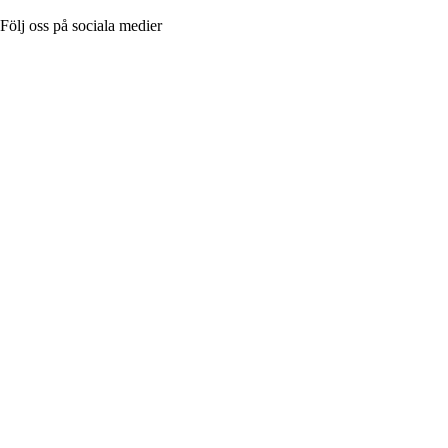
Följ oss på sociala medier