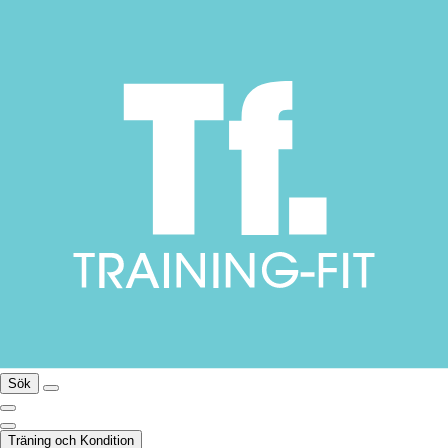
Sök
Träning och Kondition