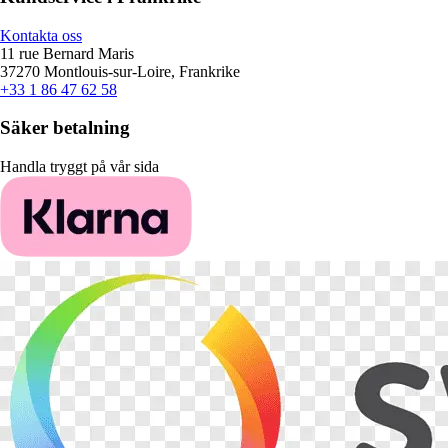
Kontakta oss
11 rue Bernard Maris
37270 Montlouis-sur-Loire, Frankrike
+33 1 86 47 62 58
Säker betalning
Handla tryggt på vår sida