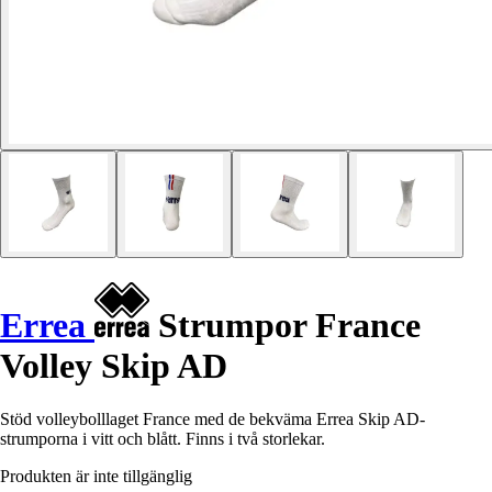
Errea
Strumpor France
Volley Skip AD
Stöd volleybolllaget France med de bekväma Errea Skip AD-
strumporna i vitt och blått. Finns i två storlekar.
Produkten är inte tillgänglig