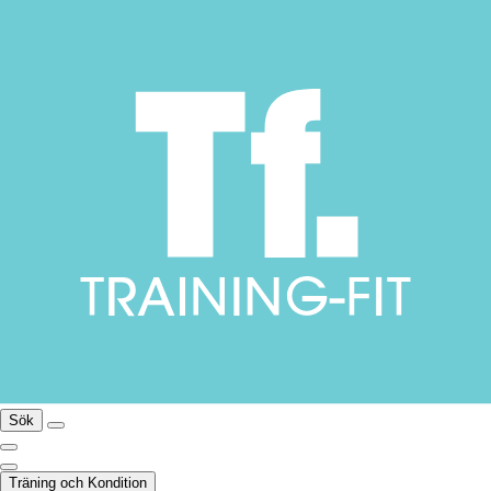
Sök
Träning och Kondition