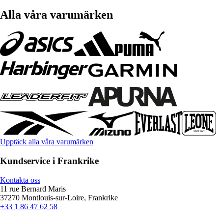
Alla våra varumärken
Upptäck alla våra varumärken
Kundservice i Frankrike
Kontakta oss
11 rue Bernard Maris
37270 Montlouis-sur-Loire, Frankrike
+33 1 86 47 62 58