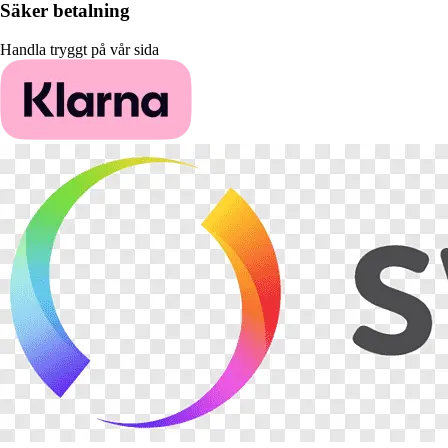
Säker betalning
Handla tryggt på vår sida