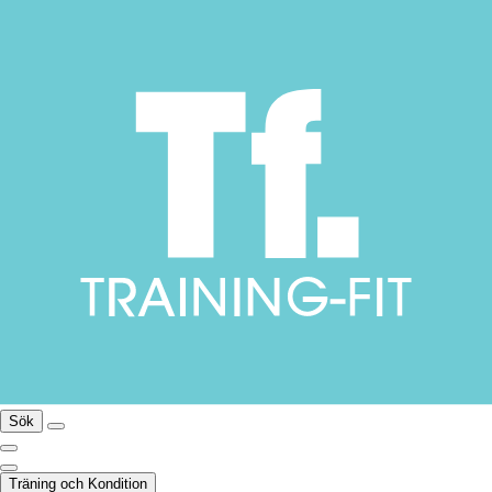
Sök
Träning och Kondition