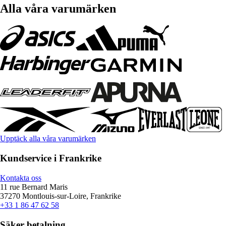
Alla våra varumärken
Upptäck alla våra varumärken
Kundservice i Frankrike
Kontakta oss
11 rue Bernard Maris
37270 Montlouis-sur-Loire, Frankrike
+33 1 86 47 62 58
Säker betalning