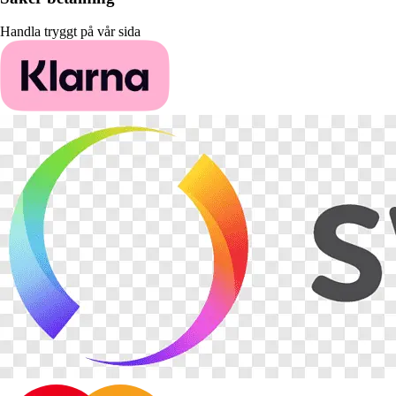
Handla tryggt på vår sida