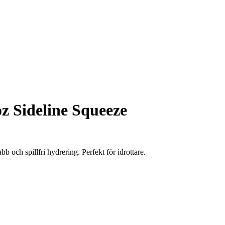
z Sideline Squeeze
och spillfri hydrering. Perfekt för idrottare.