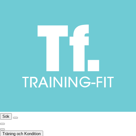
Sök
Träning och Kondition