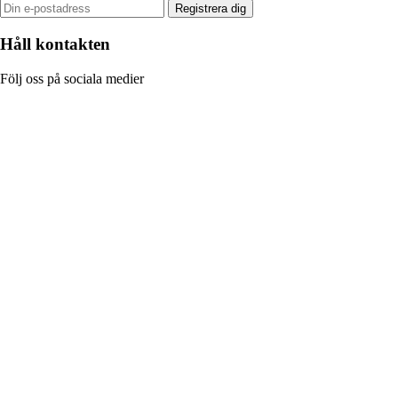
Registrera dig
Håll kontakten
Följ oss på sociala medier