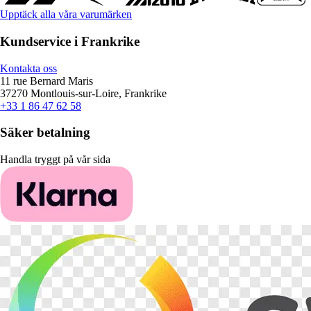
Upptäck alla våra varumärken
Kundservice i Frankrike
Kontakta oss
11 rue Bernard Maris
37270 Montlouis-sur-Loire, Frankrike
+33 1 86 47 62 58
Säker betalning
Handla tryggt på vår sida