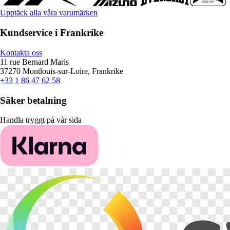
Upptäck alla våra varumärken
Kundservice i Frankrike
Kontakta oss
11 rue Bernard Maris
37270 Montlouis-sur-Loire, Frankrike
+33 1 86 47 62 58
Säker betalning
Handla tryggt på vår sida