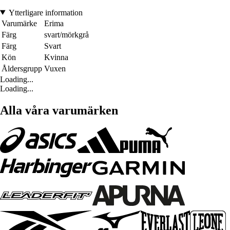
Ytterligare information
Varumärke
Erima
Färg
svart/mörkgrå
Färg
Svart
Kön
Kvinna
Åldersgrupp
Vuxen
Loading...
Loading...
Alla våra varumärken