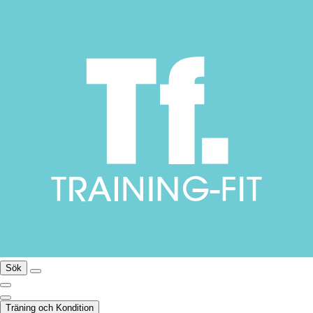
Sök
Träning och Kondition