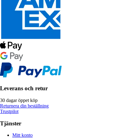
Leverans och retur
30 dagar öppet köp
Returnera din beställning
Trustpilot
Tjänster
Mitt konto