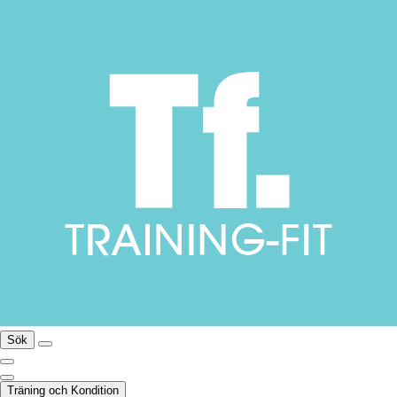
Sök
Träning och Kondition