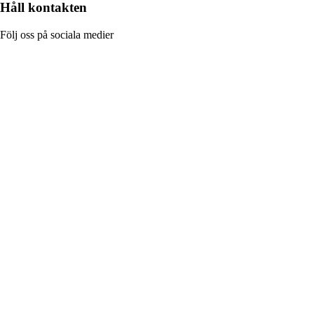
Håll kontakten
Följ oss på sociala medier