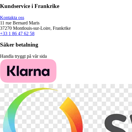
Kundservice i Frankrike
Kontakta oss
11 rue Bernard Maris
37270 Montlouis-sur-Loire, Frankrike
+33 1 86 47 62 58
Säker betalning
Handla tryggt på vår sida