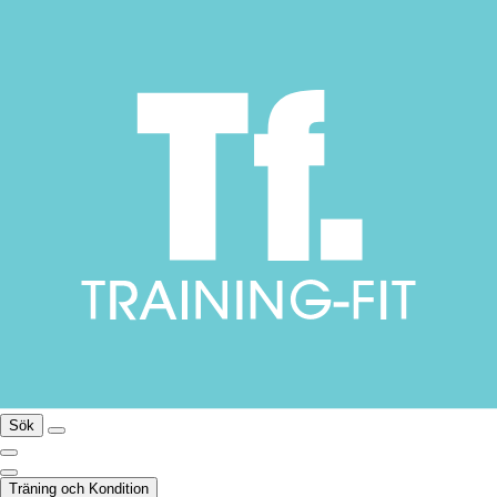
Sök
Träning och Kondition