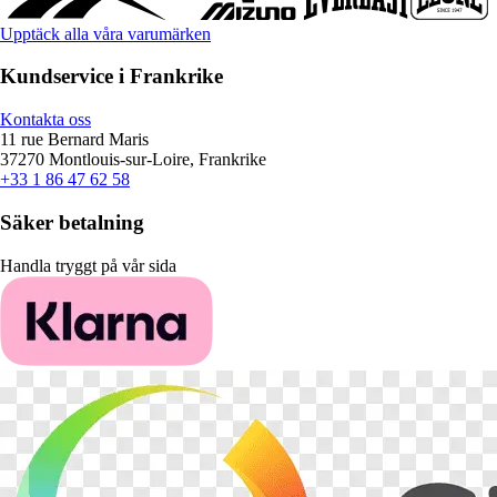
Upptäck alla våra varumärken
Kundservice i Frankrike
Kontakta oss
11 rue Bernard Maris
37270 Montlouis-sur-Loire, Frankrike
+33 1 86 47 62 58
Säker betalning
Handla tryggt på vår sida