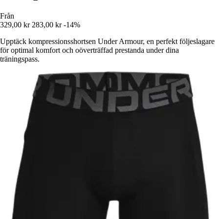
Från
329,00 kr
283,00 kr
-14%
Upptäck kompressionsshortsen Under Armour, en perfekt följeslagare
för optimal komfort och oöverträffad prestanda under dina
träningspass.