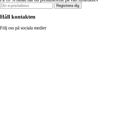
Registrera dig
Håll kontakten
Följ oss på sociala medier