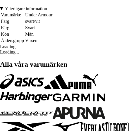
Ytterligare information
Varumärke
Under Armour
Färg
svart/vit
Färg
Svart
Kön
Män
Åldersgrupp
Vuxen
Loading...
Loading...
Alla våra varumärken