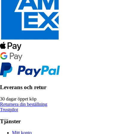
Leverans och retur
30 dagar öppet köp
Returnera din beställning
Trustpilot
Tjänster
Mitt konto