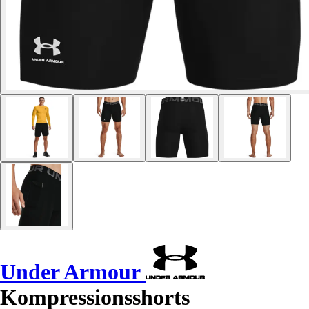
Under Armour
Kompressionsshorts