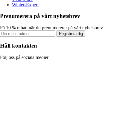
Winter-Expert
Prenumerera på vårt nyhetsbrev
Få 10 % rabatt när du prenumererar på vårt nyhetsbrev
Registrera dig
Håll kontakten
Följ oss på sociala medier