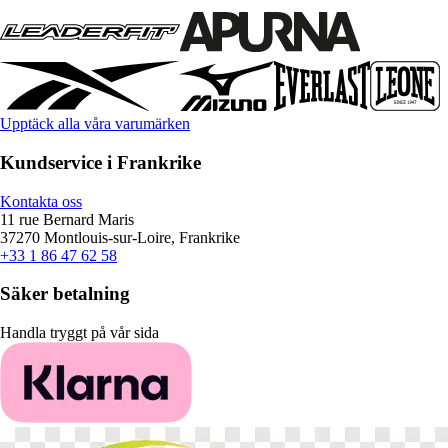
Upptäck alla våra varumärken
Kundservice i Frankrike
Kontakta oss
11 rue Bernard Maris
37270 Montlouis-sur-Loire, Frankrike
+33 1 86 47 62 58
Säker betalning
Handla tryggt på vår sida