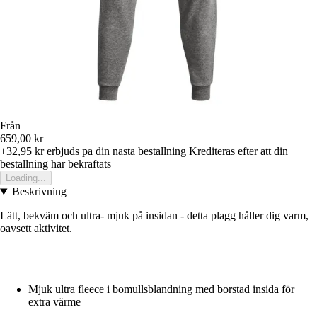
Från
659,00 kr
+32,95 kr
erbjuds pa din nasta bestallning
Krediteras efter att din
bestallning har bekraftats
Loading...
Beskrivning
Lätt, bekväm och ultra- mjuk på insidan - detta plagg håller dig varm,
oavsett aktivitet.
Mjuk ultra fleece i bomullsblandning med borstad insida för
extra värme