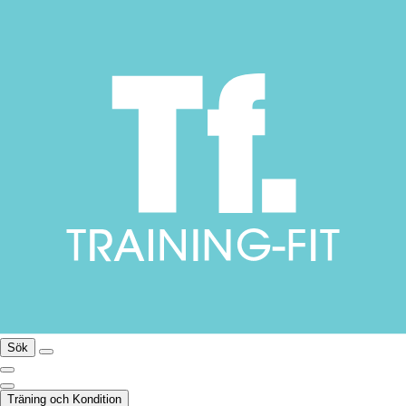
Sök
Träning och Kondition