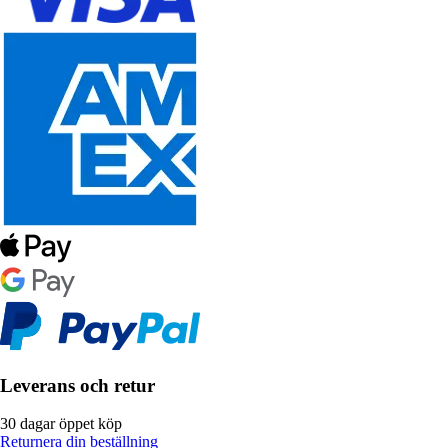
Leverans och retur
30 dagar öppet köp
Returnera din beställning