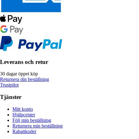
Leverans och retur
30 dagar öppet köp
Returnera din beställning
Trustpilot
Tjänster
Mitt konto
Hjälpcenter
Följ min beställning
Returnera min beställning
Rabattkoder