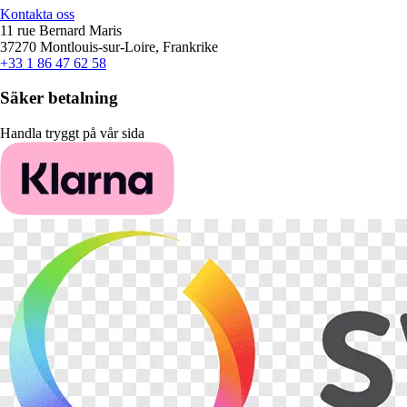
Kontakta oss
11 rue Bernard Maris
37270 Montlouis-sur-Loire, Frankrike
+33 1 86 47 62 58
Säker betalning
Handla tryggt på vår sida