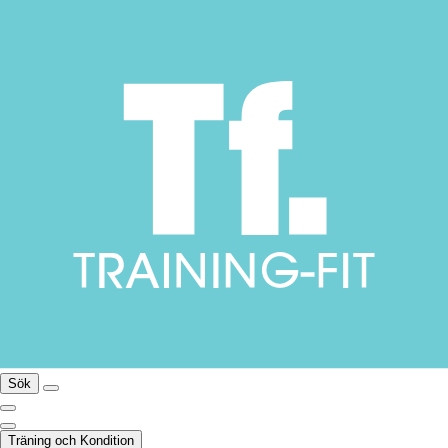
Sök
Träning och Kondition