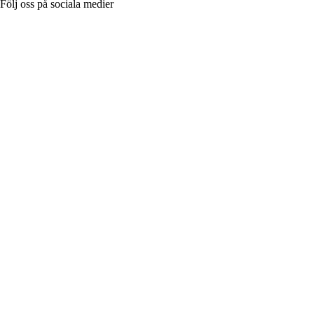
Följ oss på sociala medier