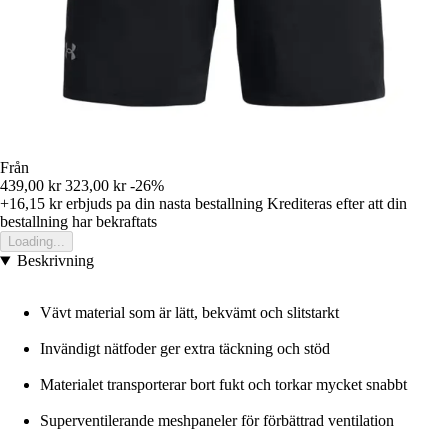
Från
439,00 kr
323,00 kr
-26%
+16,15 kr
erbjuds pa din nasta bestallning
Krediteras efter att din
bestallning har bekraftats
Loading...
Beskrivning
Vävt material som är lätt, bekvämt och slitstarkt
Invändigt nätfoder ger extra täckning och stöd
Materialet transporterar bort fukt och torkar mycket snabbt
Superventilerande meshpaneler för förbättrad ventilation