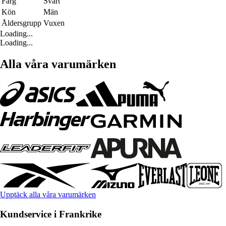
Färg
Svart
Kön
Män
Åldersgrupp
Vuxen
Loading...
Loading...
Alla våra varumärken
Upptäck alla våra varumärken
Kundservice i Frankrike