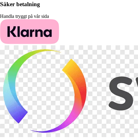
Säker betalning
Handla tryggt på vår sida