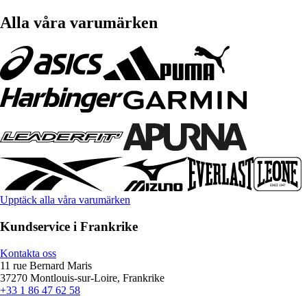
Alla våra varumärken
Upptäck alla våra varumärken
Kundservice i Frankrike
Kontakta oss
11 rue Bernard Maris
37270 Montlouis-sur-Loire, Frankrike
+33 1 86 47 62 58