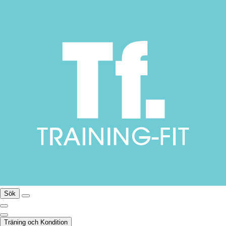
Sök
Träning och Kondition