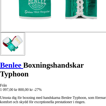
Benlee
Boxningshandskar
Typhoon
Från
1 097,00 kr
800,00 kr
-27%
Utrusta dig för boxning med handskarna Benlee Typhoon, som förenar
komfort och skydd för exceptionella prestationer i ringen.