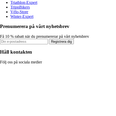
Triathlon-Expert
TripnBikers
Vélo-Store
Winter-Expert
Prenumerera på vårt nyhetsbrev
Få 10 % rabatt när du prenumererar på vårt nyhetsbrev
Registrera dig
Håll kontakten
Följ oss på sociala medier