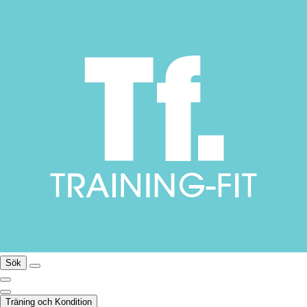
Sök
Träning och Kondition