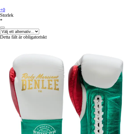
+0
Storlek
*
Detta fält är obligatoriskt