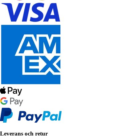
Leverans och retur