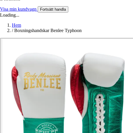
Visa min kundvagn
Fortsätt handla
Loading...
Hem
/
Boxningshandskar Benlee Typhoon