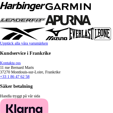
Upptäck alla våra varumärken
Kundservice i Frankrike
Kontakta oss
11 rue Bernard Maris
37270 Montlouis-sur-Loire, Frankrike
+33 1 86 47 62 58
Säker betalning
Handla tryggt på vår sida