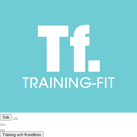
Sök
Träning och Kondition