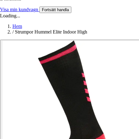
Visa min kundvagn
Fortsätt handla
Loading...
Hem
/
Strumpor Hummel Elite Indoor High