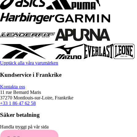
Upptäck alla våra varumärken
Kundservice i Frankrike
Kontakta oss
11 rue Bernard Maris
37270 Montlouis-sur-Loire, Frankrike
+33 1 86 47 62 58
Säker betalning
Handla tryggt på vår sida