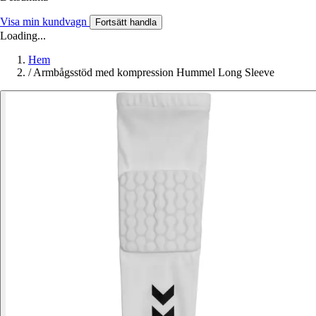
Visa min kundvagn
Fortsätt handla
Loading...
Hem
/
Armbågsstöd med kompression Hummel Long Sleeve