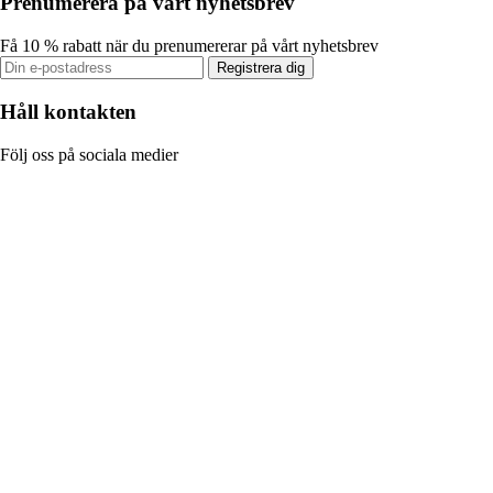
Prenumerera på vårt nyhetsbrev
Få 10 % rabatt när du prenumererar på vårt nyhetsbrev
Registrera dig
Håll kontakten
Följ oss på sociala medier