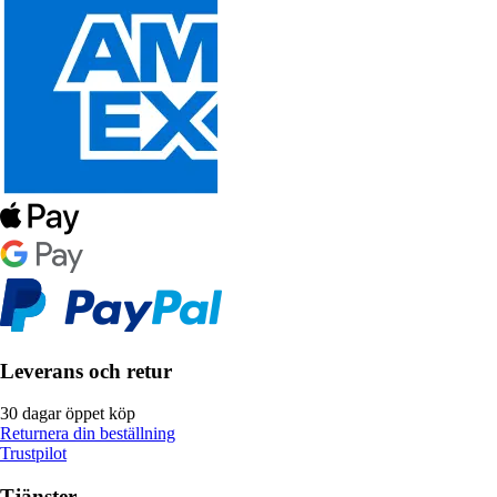
Leverans och retur
30 dagar öppet köp
Returnera din beställning
Trustpilot
Tjänster