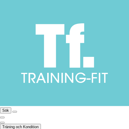
Sök
Träning och Kondition