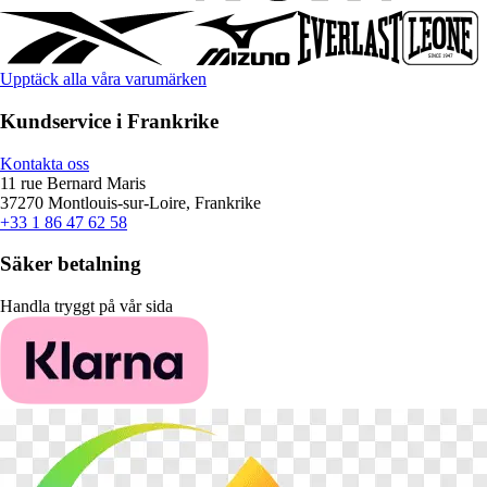
Upptäck alla våra varumärken
Kundservice i Frankrike
Kontakta oss
11 rue Bernard Maris
37270 Montlouis-sur-Loire, Frankrike
+33 1 86 47 62 58
Säker betalning
Handla tryggt på vår sida