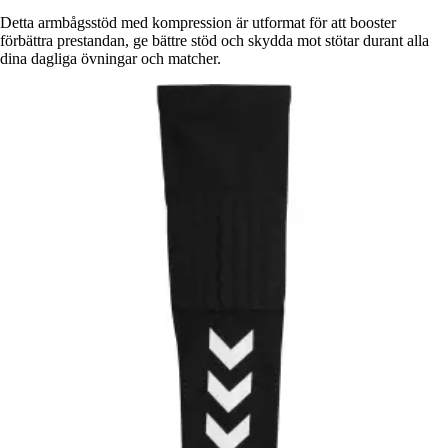
Detta armbågsstöd med kompression är utformat för att booster
förbättra prestandan, ge bättre stöd och skydda mot stötar durant alla
dina dagliga övningar och matcher.