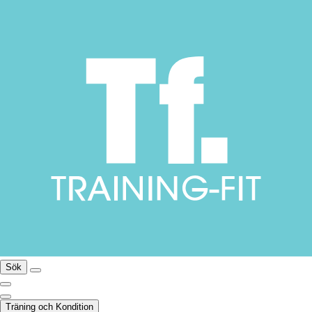
Sök
Träning och Kondition