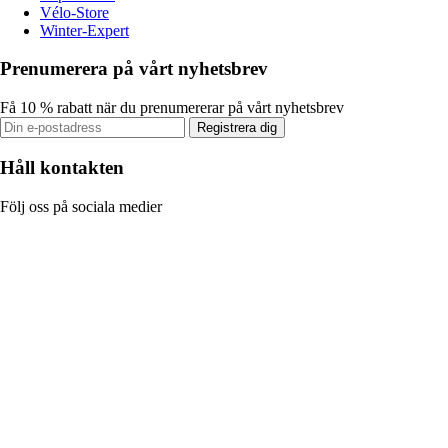
Vélo-Store
Winter-Expert
Prenumerera på vårt nyhetsbrev
Få 10 % rabatt när du prenumererar på vårt nyhetsbrev
Registrera dig
Håll kontakten
Följ oss på sociala medier