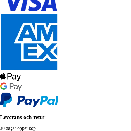
Leverans och retur
30 dagar öppet köp