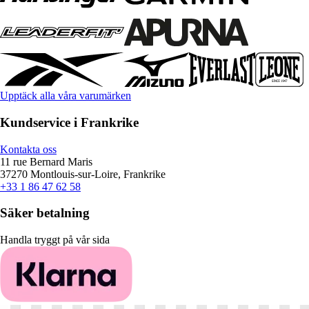
Upptäck alla våra varumärken
Kundservice i Frankrike
Kontakta oss
11 rue Bernard Maris
37270 Montlouis-sur-Loire, Frankrike
+33 1 86 47 62 58
Säker betalning
Handla tryggt på vår sida