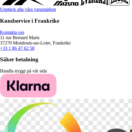
Upptäck alla våra varumärken
Kundservice i Frankrike
Kontakta oss
11 rue Bernard Maris
37270 Montlouis-sur-Loire, Frankrike
+33 1 86 47 62 58
Säker betalning
Handla tryggt på vår sida