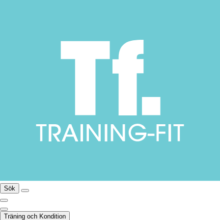
Sök
Träning och Kondition