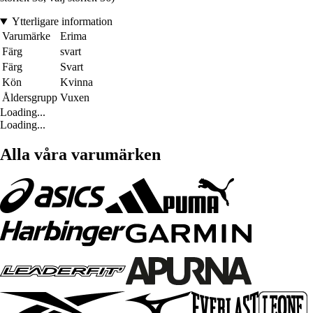
Ytterligare information
Varumärke
Erima
Färg
svart
Färg
Svart
Kön
Kvinna
Åldersgrupp
Vuxen
Loading...
Loading...
Alla våra varumärken