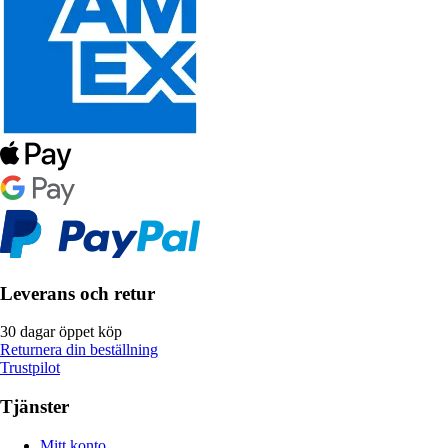
Leverans och retur
30 dagar öppet köp
Returnera din beställning
Trustpilot
Tjänster
Mitt konto