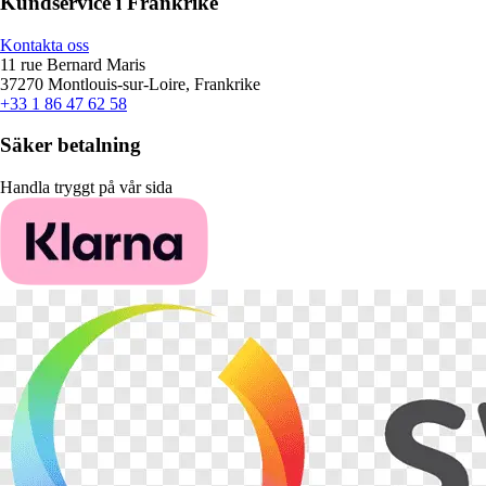
Kundservice i Frankrike
Kontakta oss
11 rue Bernard Maris
37270 Montlouis-sur-Loire, Frankrike
+33 1 86 47 62 58
Säker betalning
Handla tryggt på vår sida