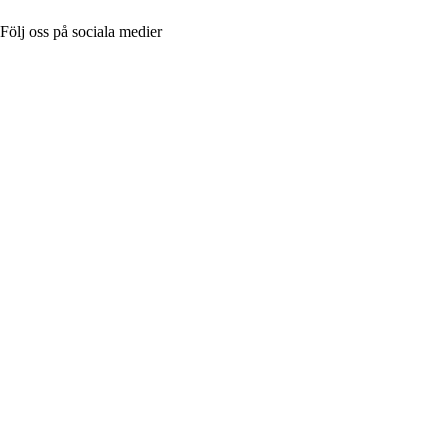
Följ oss på sociala medier