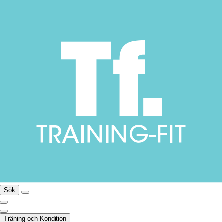
Sök
Träning och Kondition