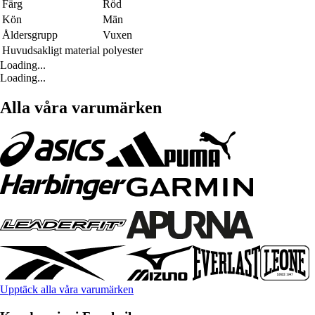
Färg
Röd
Kön
Män
Åldersgrupp
Vuxen
Huvudsakligt material
polyester
Loading...
Loading...
Alla våra varumärken
Upptäck alla våra varumärken