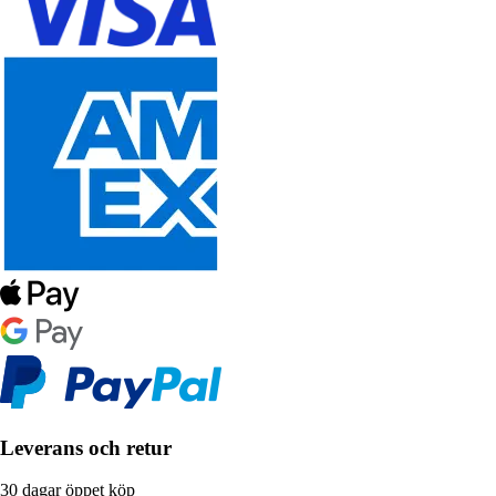
Leverans och retur
30 dagar öppet köp