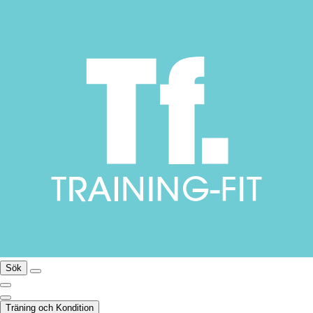
Sök
Träning och Kondition