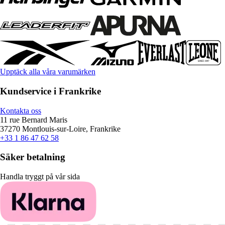
Upptäck alla våra varumärken
Kundservice i Frankrike
Kontakta oss
11 rue Bernard Maris
37270 Montlouis-sur-Loire, Frankrike
+33 1 86 47 62 58
Säker betalning
Handla tryggt på vår sida