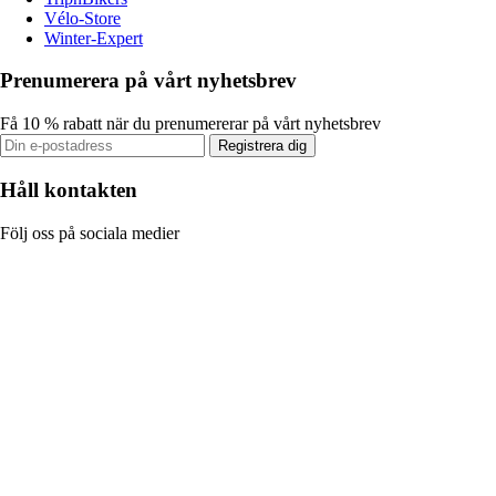
Vélo-Store
Winter-Expert
Prenumerera på vårt nyhetsbrev
Få 10 % rabatt när du prenumererar på vårt nyhetsbrev
Registrera dig
Håll kontakten
Följ oss på sociala medier