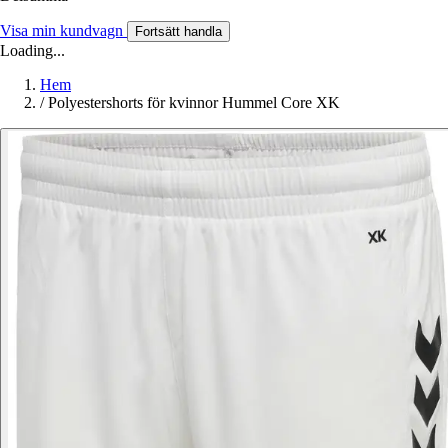
Visa min kundvagn
Fortsätt handla
Loading...
Hem
/
Polyestershorts för kvinnor Hummel Core XK