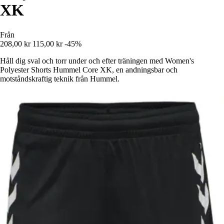
XK
Från
208,00 kr
115,00 kr
-45%
Håll dig sval och torr under och efter träningen med Women's
Polyester Shorts Hummel Core XK, en andningsbar och
motståndskraftig teknik från Hummel.