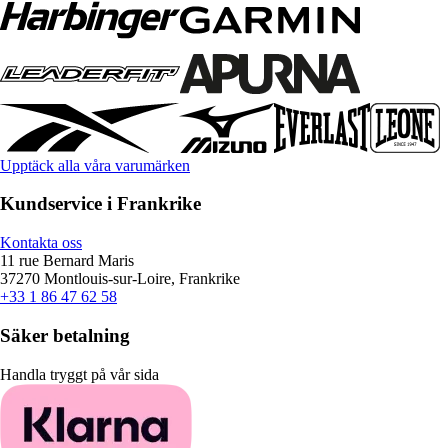
Upptäck alla våra varumärken
Kundservice i Frankrike
Kontakta oss
11 rue Bernard Maris
37270 Montlouis-sur-Loire, Frankrike
+33 1 86 47 62 58
Säker betalning
Handla tryggt på vår sida