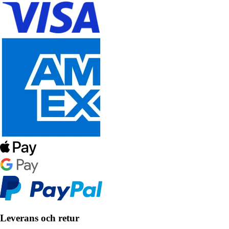
Leverans och retur