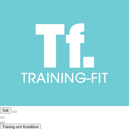
Sök
Träning och Kondition