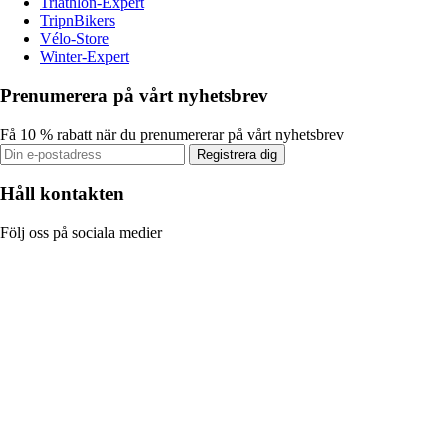
Triathlon-Expert
TripnBikers
Vélo-Store
Winter-Expert
Prenumerera på vårt nyhetsbrev
Få 10 % rabatt när du prenumererar på vårt nyhetsbrev
Registrera dig
Håll kontakten
Följ oss på sociala medier