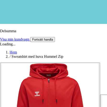
Delsumma
Visa min kundvagn
Fortsätt handla
Loading...
Hem
/
Sweatshirt med huva Hummel Zip