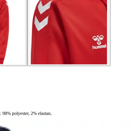
. 98% polyester, 2% elastan.