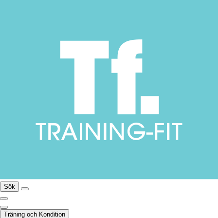
Sök
Träning och Kondition