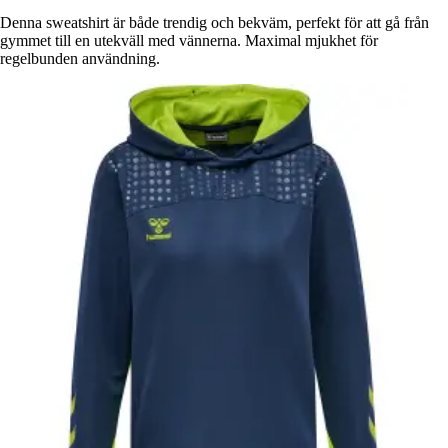
Denna sweatshirt är både trendig och bekväm, perfekt för att gå från
gymmet till en utekväll med vännerna. Maximal mjukhet för
regelbunden användning.