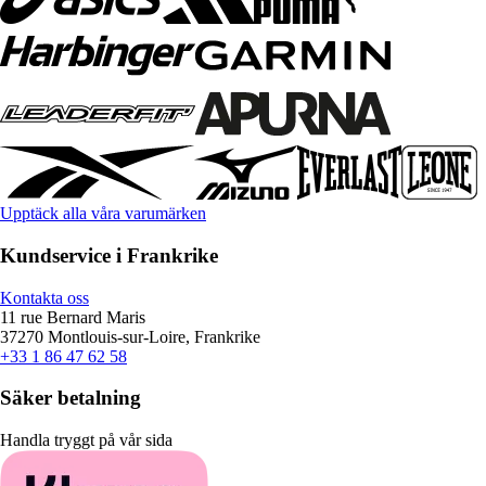
Upptäck alla våra varumärken
Kundservice i Frankrike
Kontakta oss
11 rue Bernard Maris
37270 Montlouis-sur-Loire, Frankrike
+33 1 86 47 62 58
Säker betalning
Handla tryggt på vår sida